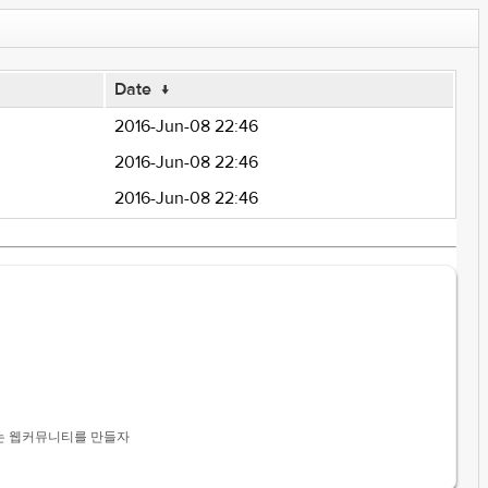
Date
↓
2016-Jun-08 22:46
2016-Jun-08 22:46
2016-Jun-08 22:46
 진행 할 수 있는 웹커뮤니티를 만들자