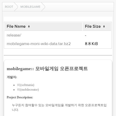
ROOT
MOBILEGAME
File Name
↓
File Size
↓
release/
-
mobilegame-moni-wiki-data.tar.bz2
8.8 KiB
mobilegame:: 모바일게임 오픈프로젝트
개발자:
이(softmania)
이(mobilecreator)
Project Description:
누구든지 참여할수 있는 모바일게임을 개발하기 위한 오픈프로젝트입
니다.