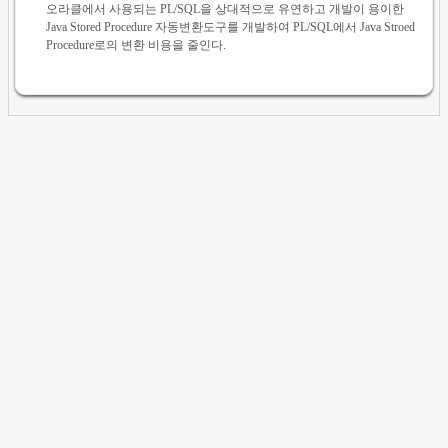
오라클에서 사용되는 PL/SQL을 상대적으로 유연하고 개발이 용이한
Java Stored Procedure 자동변환도구를 개발하여 PL/SQL에서 Java Stroed
Procedure로의 변환 비용을 줄인다.