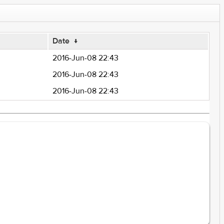
Date
↓
2016-Jun-08 22:43
2016-Jun-08 22:43
2016-Jun-08 22:43