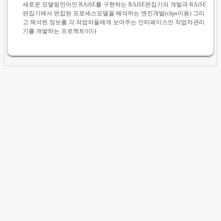
새로운 모델링언어인 RAiSE를 구현하는 RAiSE편집기의 개발과 RAiSE
편집기에서 편집된 프로세스모델을 해석하는 엔진개발(clips이용) 그리
고 해석된 정보를 각 작업자들에게 보여주는 인터페이스인 작업자관리
기를 개발하는 프로젝트이다