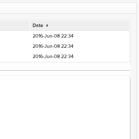
Date
↓
2016-Jun-08 22:34
2016-Jun-08 22:34
2016-Jun-08 22:34